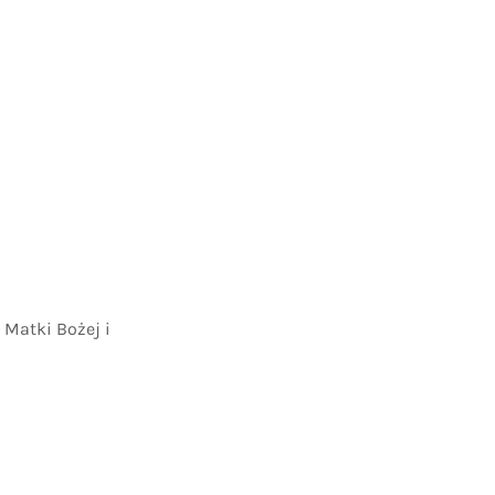
Matki Bożej i