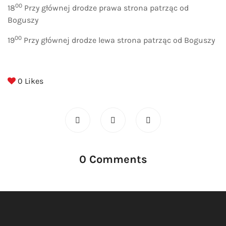
00
18
Przy głównej drodze prawa strona patrząc od
Boguszy
00
19
Przy głównej drodze lewa strona patrząc od Boguszy
0
Likes
0 Comments