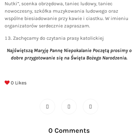
Nutki”, scenka obrzędowa, taniec ludowy, taniec
nowoczesny, szkółka muzykowania ludowego oraz
wspólne biesiadowanie przy kawie i ciastku. W imieniu
organizatorów serdecznie zapraszam.
Zachęcamy do czytania prasy katolickiej
Najświętszą Maryję Pannę Niepokalanie Poczętą prosimy o
dobre przygotowanie się na Święta Bożego Narodzenia.
0
Likes
0 Comments