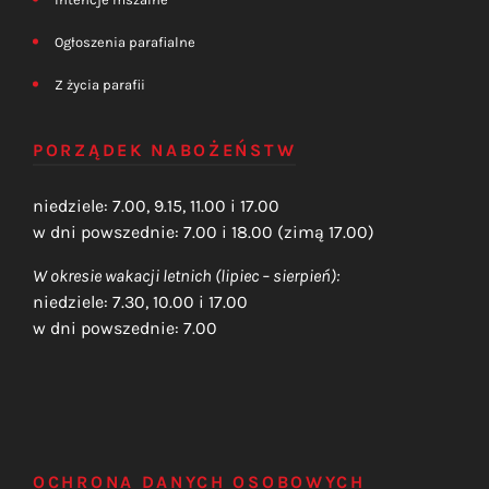
Ogłoszenia parafialne
Z życia parafii
PORZĄDEK NABOŻEŃSTW
niedziele: 7.00, 9.15, 11.00 i 17.00
w dni powszednie: 7.00 i 18.00 (zimą 17.00)
W okresie wakacji letnich (lipiec – sierpień):
niedziele: 7.30, 10.00 i 17.00
w dni powszednie: 7.00
OCHRONA DANYCH OSOBOWYCH